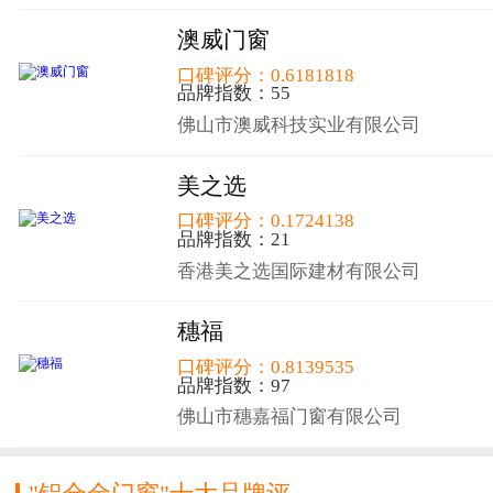
澳威门窗
口碑评分：0.6181818
品牌指数：55
佛山市澳威科技实业有限公司
美之选
口碑评分：0.1724138
品牌指数：21
香港美之选国际建材有限公司
穗福
口碑评分：0.8139535
品牌指数：97
佛山市穗嘉福门窗有限公司