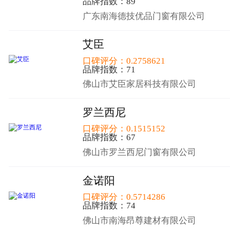
品牌指数：89
广东南海德技优品门窗有限公司
艾臣
口碑评分：0.2758621
品牌指数：71
佛山市艾臣家居科技有限公司
罗兰西尼
口碑评分：0.1515152
品牌指数：67
佛山市罗兰西尼门窗有限公司
金诺阳
口碑评分：0.5714286
品牌指数：74
佛山市南海昂尊建材有限公司