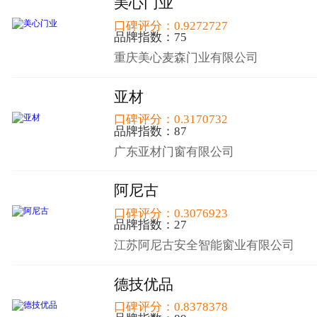
美心门业
口碑评分：0.9272727
品牌指数：75
重庆美心麦森门业有限公司
亚材
口碑评分：0.3170732
品牌指数：87
广东亚材门窗有限公司
阿尼古
口碑评分：0.3076923
品牌指数：27
江苏阿尼古安全智能窗业有限公司
德技优品
口碑评分：0.8378378