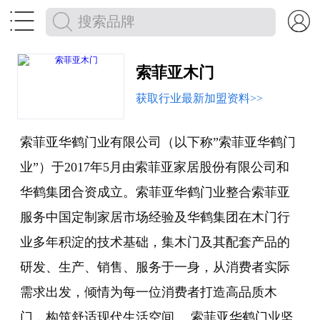


索菲亚木门
获取行业最新加盟资料>>
索菲亚华鹤门业有限公司（以下称”索菲亚华鹤门
业”）于2017年5月由索菲亚家居股份有限公司和
华鹤集团合资成立。索菲亚华鹤门业整合索菲亚
服务中国定制家居市场经验及华鹤集团在木门行
业多年积淀的技术基础，集木门及其配套产品的
研发、生产、销售、服务于一身，从消费者实际
需求出发，倾情为每一位消费者打造高品质木
门，构筑舒适现代生活空间。 索菲亚华鹤门业坚