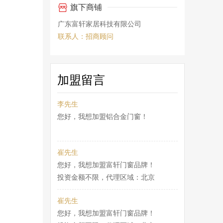

旗下商铺
崔先生
您好，我想加盟富轩门窗品牌！
广东富轩家居科技有限公司
投资金额不限，代理区域：北京
联系人：招商顾问
崔先生
您好，我想加盟富轩门窗品牌！
加盟留言
投资金额不限，代理区域：北京
李先生
您好，我想加盟铝合金门窗！
崔先生
您好，我想加盟富轩门窗品牌！
投资金额不限，代理区域：北京
崔先生
您好，我想加盟富轩门窗品牌！