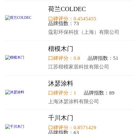
荷兰COLDEC
口碑评分：0.4545455
品牌指数：73
蔻彩环保科技（上海）有限公司
楷模木门
口碑评分：0.8
品牌指数：51
江苏楷模家居科技有限公司
沐瑟涂料
口碑评分：1
品牌指数：89
上海沐瑟涂料有限公司
千川木门
口碑评分：0.8571429
品牌指数：63