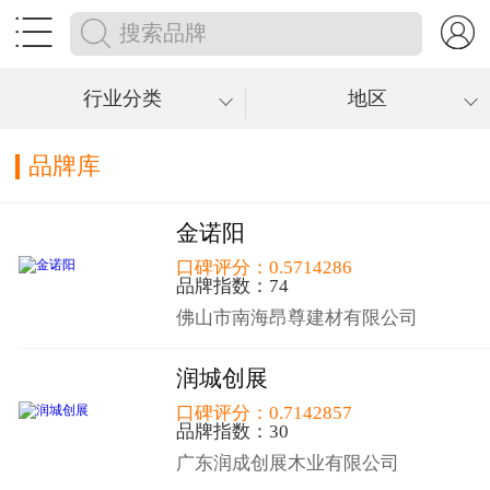


行业分类
地区
品牌库
金诺阳
口碑评分：0.5714286
品牌指数：74
佛山市南海昂尊建材有限公司
润城创展
口碑评分：0.7142857
品牌指数：30
广东润成创展木业有限公司