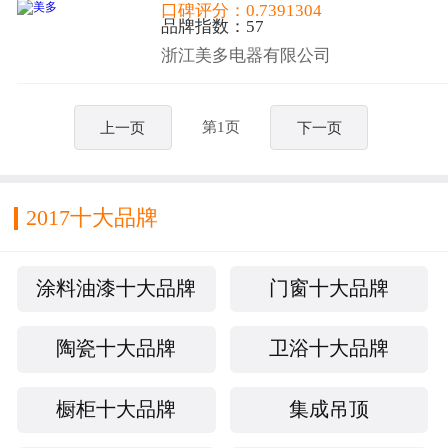
口碑评分：0.7391304
品牌指数：57
浙江美多电器有限公司
第1页
上一页
下一页
2017十大品牌
涂料油漆十大品牌
门窗十大品牌
陶瓷十大品牌
卫浴十大品牌
橱柜十大品牌
集成吊顶