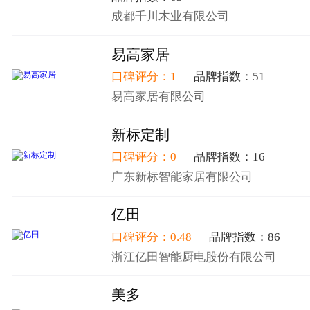
成都千川木业有限公司
易高家居
口碑评分：1
品牌指数：51
易高家居有限公司
新标定制
口碑评分：0
品牌指数：16
广东新标智能家居有限公司
亿田
口碑评分：0.48
品牌指数：86
浙江亿田智能厨电股份有限公司
美多