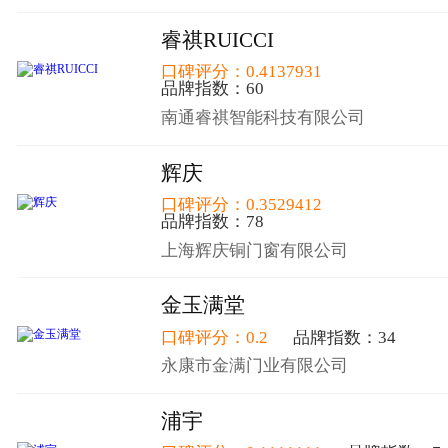
睿祺RUICCI
口碑评分：0.4137931
品牌指数：60
南通睿祺智能科技有限公司
辉庆
口碑评分：0.3529412
品牌指数：78
上海辉庆铜门窗有限公司
金玉满堂
口碑评分：0.2
品牌指数：34
永康市金满门业有限公司
浦宇