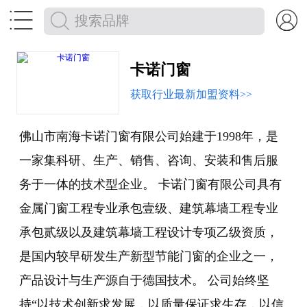


卡诺门窗
获取行业最新加盟资料>>
佛山市南海卡诺门窗有限公司始建于1998年，是
一家集科研、生产、销售、咨询、安装和售后服
务于一体的技术型企业。 卡诺门窗有限公司具有
金属门窗工程专业承包壹级、建筑幕墙工程专业
承包贰级以及建筑幕墙工程设计专项乙级资质，
是国内较早研发生产新型节能门窗的企业之一，
产品设计与生产源自于德国技术。 公司始终坚
持“以技术创新求发展，以质量保证求生存，以信