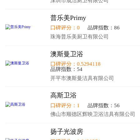
深圳市成洁厨卫有限公司
普乐美Primy
口碑评分：0
品牌指数：86
珠海普乐美厨卫有限公司
澳斯曼卫浴
口碑评分：0.5294118
品牌指数：54
开平市澳斯曼洁具有限公司
高斯卫浴
口碑评分：1
品牌指数：56
佛山市顺德区辉映卫浴洁具有限公司
扬子光波房