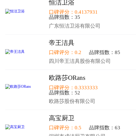
恒洁卫浴
口碑评分：0.4137931
品牌指数：35
广东恒洁卫浴有限公司
帝王洁具
口碑评分：0.2
品牌指数：85
四川帝王洁具股份有限公司
欧路莎ORans
口碑评分：0.3333333
品牌指数：52
欧路莎股份有限公司
高宝厨卫
口碑评分：0.5
品牌指数：63