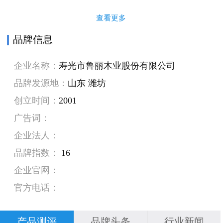
查看更多
品牌信息
企业名称：
寿光市鲁丽木业股份有限公司
品牌发源地：
山东 潍坊
创立时间：
2001
广告词：
企业法人：
品牌指数：
16
企业官网：
官方电话：
产品测评
品牌头条
行业新闻