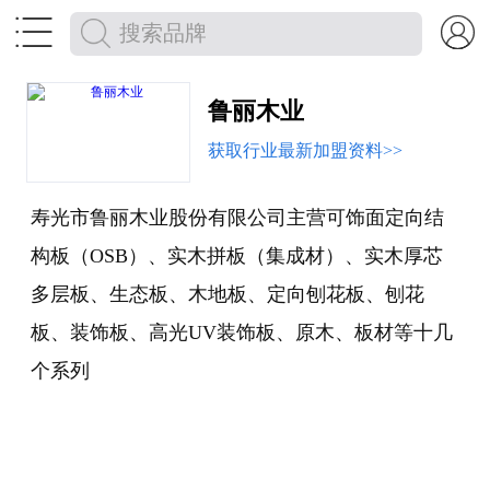


鲁丽木业
获取行业最新加盟资料>>
寿光市鲁丽木业股份有限公司主营可饰面定向结
构板（OSB）、实木拼板（集成材）、实木厚芯
多层板、生态板、木地板、定向刨花板、刨花
板、装饰板、高光UV装饰板、原木、板材等十几
个系列