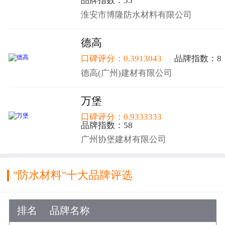
品牌指数：55
淮安市博隆防水材料有限公司
德高
口碑评分：0.3913043
品牌指数：8
德高(广州)建材有限公司
万堡
口碑评分：0.9333333
品牌指数：58
广州协堡建材有限公司
"防水材料"十大品牌评选
排名
品牌名称