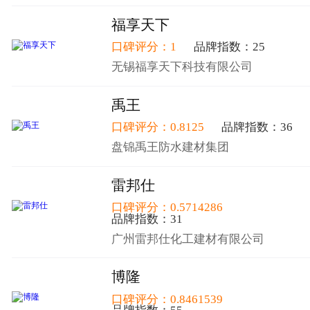
福享天下
口碑评分：1
品牌指数：25
无锡福享天下科技有限公司
禹王
口碑评分：0.8125
品牌指数：36
盘锦禹王防水建材集团
雷邦仕
口碑评分：0.5714286
品牌指数：31
广州雷邦仕化工建材有限公司
博隆
口碑评分：0.8461539