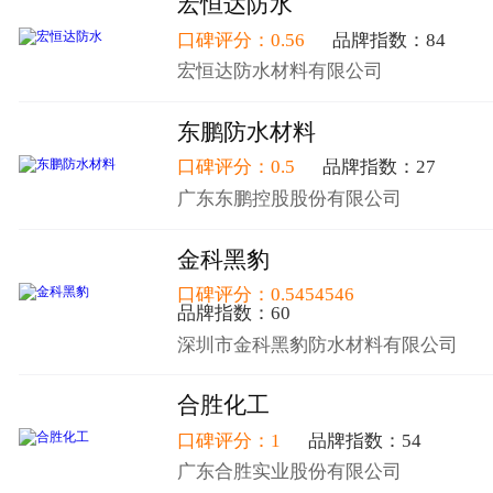
宏恒达防水
口碑评分：0.56
品牌指数：84
宏恒达防水材料有限公司
东鹏防水材料
口碑评分：0.5
品牌指数：27
广东东鹏控股股份有限公司
金科黑豹
口碑评分：0.5454546
品牌指数：60
深圳市金科黑豹防水材料有限公司
合胜化工
口碑评分：1
品牌指数：54
广东合胜实业股份有限公司