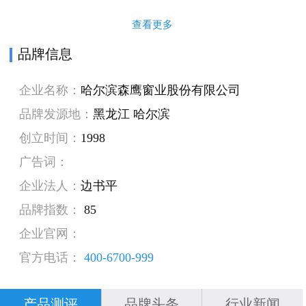
查看更多
品牌信息
企业名称：
哈尔滨森鹰窗业股份有限公司
品牌发源地：
黑龙江 哈尔滨
创立时间：
1998
广告词：
企业法人：
边书平
品牌指数：
85
企业官网：
官方电话：
400-6700-999
产品测评
品牌头条
行业新闻