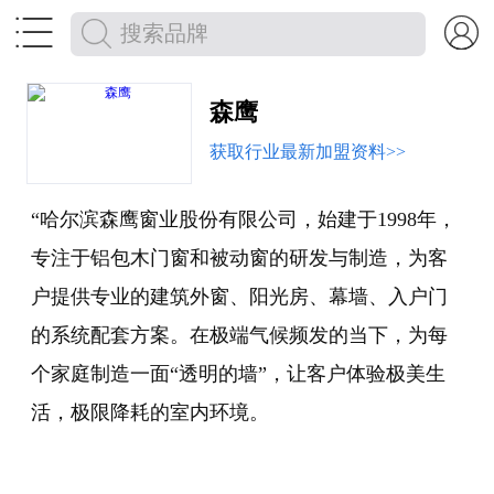


森鹰
获取行业最新加盟资料>>
“哈尔滨森鹰窗业股份有限公司，始建于1998年，
专注于铝包木门窗和被动窗的研发与制造，为客
户提供专业的建筑外窗、阳光房、幕墙、入户门
的系统配套方案。在极端气候频发的当下，为每
个家庭制造一面“透明的墙”，让客户体验极美生
活，极限降耗的室内环境。