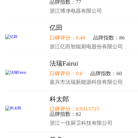
品牌指数：77
浙江博净电器有限公司
亿田
口碑评分：0.48
品牌指数：86
浙江亿田智能厨电股份有限公司
法瑞Fairui
口碑评分：0.6
品牌指数：60
嘉兴市法瑞新能源科技有限公司
科太郎
口碑评分：0.9313725
品牌指数：82
浙江一佳厨卫科技有限公司