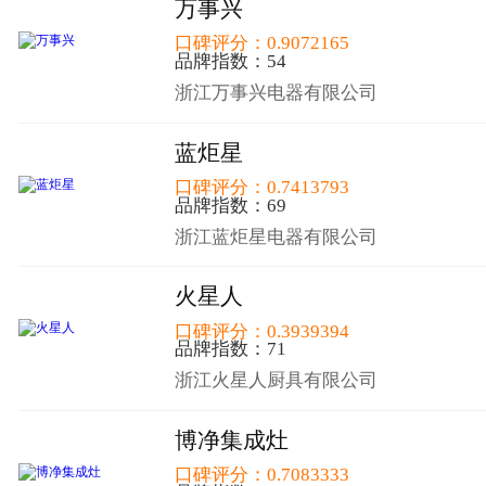
万事兴
口碑评分：0.9072165
品牌指数：54
浙江万事兴电器有限公司
蓝炬星
口碑评分：0.7413793
品牌指数：69
浙江蓝炬星电器有限公司
火星人
口碑评分：0.3939394
品牌指数：71
浙江火星人厨具有限公司
博净集成灶
口碑评分：0.7083333