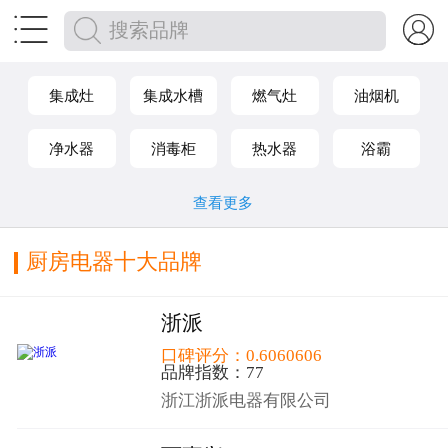


集成灶
集成水槽
燃气灶
油烟机
净水器
消毒柜
热水器
浴霸
查看更多
厨房电器十大品牌
浙派
口碑评分：0.6060606
品牌指数：77
浙江浙派电器有限公司