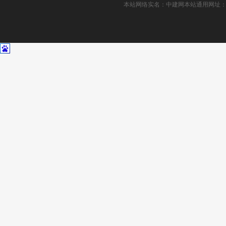
本站网络实名：中建网本站通用网址