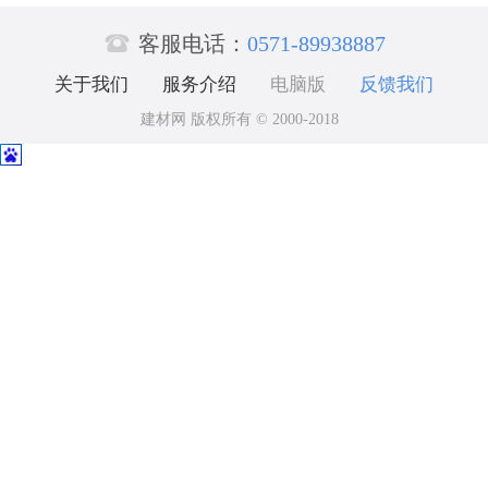

客服电话：
0571-89938887
关于我们
服务介绍
电脑版
反馈我们
建材网 版权所有 © 2000-2018