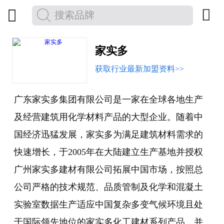


家实多
获取行业最新加盟资料>>
广东家实多集团有限公司是一家在全球各地生产
及经营建筑用化学材料产品的大型企业。随着中
国经济迅猛发展，家实多为满足建筑材料需求的
快速增长，于2005年在大陆建立生产基地并授权
广州家实多建材有限公司拓展中国市场，按照总
公司严格的技术规范、品质管制及化学和混凝土
实验室数据生产适应中国复杂多变气候环境且处
于国际领先地位的家实多化工建材系列产品。并