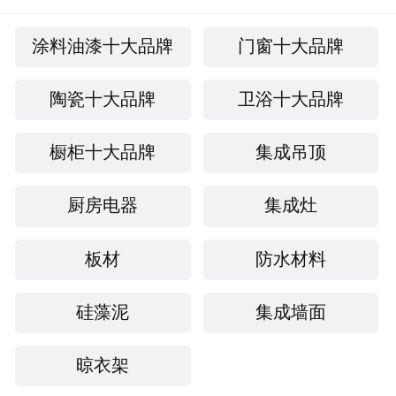
涂料油漆十大品牌
门窗十大品牌
陶瓷十大品牌
卫浴十大品牌
橱柜十大品牌
集成吊顶
厨房电器
集成灶
板材
防水材料
硅藻泥
集成墙面
晾衣架