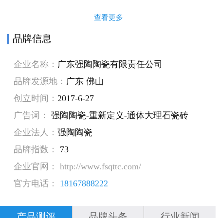
查看更多
品牌信息
企业名称：
广东强陶陶瓷有限责任公司
品牌发源地：
广东 佛山
创立时间：
2017-6-27
广告词：
强陶陶瓷-重新定义-通体大理石瓷砖
企业法人：
强陶陶瓷
品牌指数：
73
企业官网： http://www.fsqttc.com/
官方电话：
18167888222
产品测评
品牌头条
行业新闻