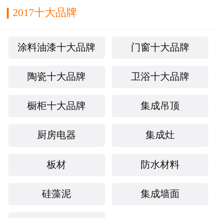
2017十大品牌
涂料油漆十大品牌
门窗十大品牌
陶瓷十大品牌
卫浴十大品牌
橱柜十大品牌
集成吊顶
厨房电器
集成灶
板材
防水材料
硅藻泥
集成墙面