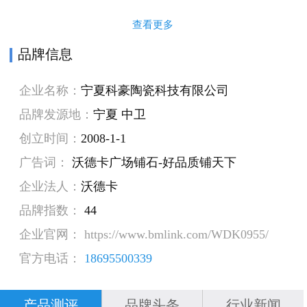
查看更多
品牌信息
企业名称：
宁夏科豪陶瓷科技有限公司
品牌发源地：
宁夏 中卫
创立时间：
2008-1-1
广告词：
沃德卡广场铺石-好品质铺天下
企业法人：
沃德卡
品牌指数：
44
企业官网： https://www.bmlink.com/WDK0955/
官方电话：
18695500339
产品测评
品牌头条
行业新闻