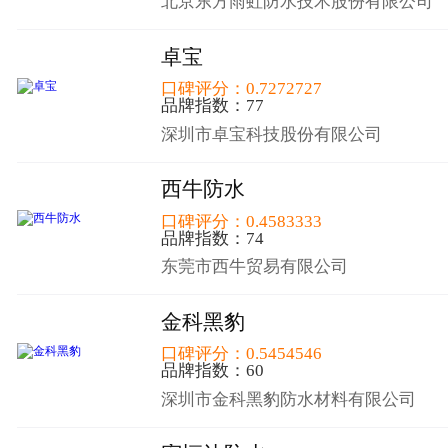
北京东方雨虹防水技术股份有限公司
卓宝
口碑评分：0.7272727
品牌指数：77
深圳市卓宝科技股份有限公司
西牛防水
口碑评分：0.4583333
品牌指数：74
东莞市西牛贸易有限公司
金科黑豹
口碑评分：0.5454546
品牌指数：60
深圳市金科黑豹防水材料有限公司