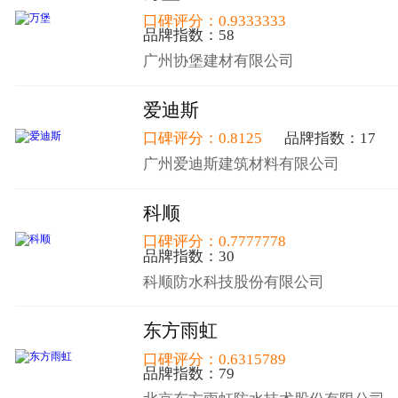
口碑评分：0.9333333
品牌指数：58
广州协堡建材有限公司
爱迪斯
口碑评分：0.8125
品牌指数：17
广州爱迪斯建筑材料有限公司
科顺
口碑评分：0.7777778
品牌指数：30
科顺防水科技股份有限公司
东方雨虹
口碑评分：0.6315789
品牌指数：79