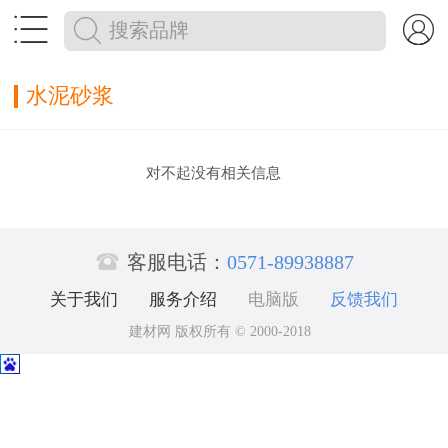


水泥砂浆
对不起没有相关信息

客服电话：
0571-89938887
关于我们
服务介绍
电脑版
反馈我们
建材网 版权所有 © 2000-2018