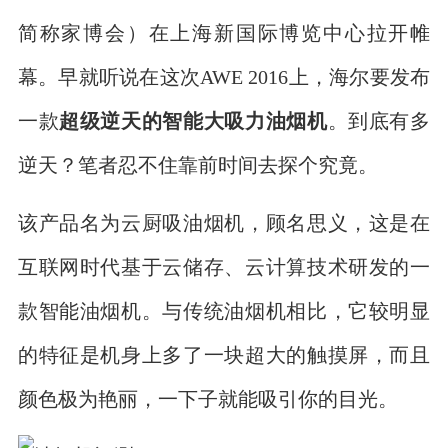
简称家博会）在上海新国际博览中心拉开帷
幕。早就听说在这次AWE 2016上，海尔要发布
一款
超级逆天
的智能大吸力油烟机
。到底有多
逆天？笔者忍不住靠前时间去探个究竟。
该产品名为云厨吸油烟机，顾名思义，这是在
互联网时代基于云储存、云计算技术研发的一
款智能油烟机。与传统油烟机相比，它较明显
的特征是机身上多了一块超大的触摸屏，而且
颜色极为艳丽，一下子就能吸引你的目光。