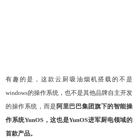
有趣的是，这款云厨吸油烟机搭载的不是
windows的操作系统，也不是其他品牌自主开发
的操作系统，而是
阿里巴巴集团旗下的智能操
作系统YunOS
，这也是YunOS进军厨电领域的
首款产品。