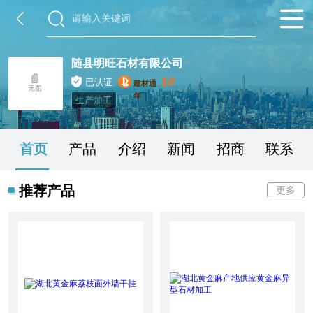
随县明旺石材有限公司
10
已认证
建材通
年
生产加工
首页
产品
介绍
新闻
招商
联系
推荐产品
更多