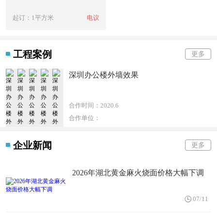
起订：1平方米
电议
工程案例
更多
深圳办公楼外墙效果
合作时间：2020.6
合作单位：
企业新闻
更多
2026年湖北黄金麻火烧面价格大幅下调
07/11