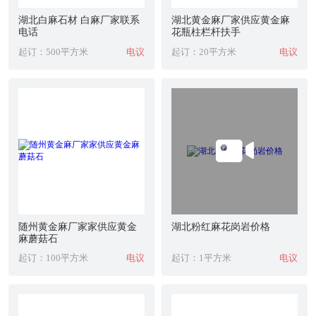
湖北白麻石材 白麻厂家联系
湖北黄金麻厂家供应黄金麻
电话
花瓶柱栏杆扶手
起订：500平方米
电议
起订：20平方米
电议
随州黄金麻厂家家供应黄金
湖北粉红麻花岗岩价格
麻蘑菇石
起订：100平方米
电议
起订：1平方米
电议