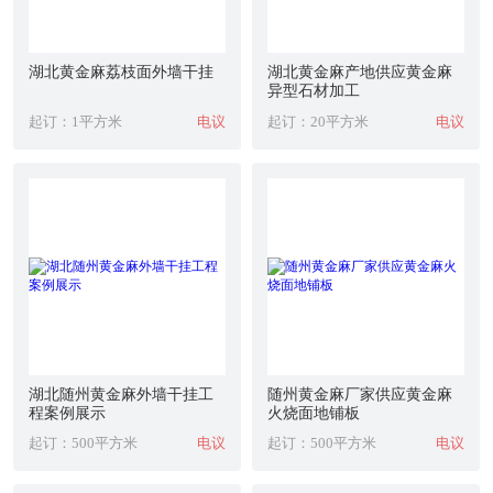
湖北黄金麻荔枝面外墙干挂
湖北黄金麻产地供应黄金麻
异型石材加工
起订：1平方米
电议
起订：20平方米
电议
湖北随州黄金麻外墙干挂工
随州黄金麻厂家供应黄金麻
程案例展示
火烧面地铺板
起订：500平方米
电议
起订：500平方米
电议