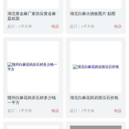
湖北黄金麻厂家供应黄金麻
湖北白麻火烧板图片 贴图
荔枝面
起订：1平方米
电议
起订：1平方米
电议
随州白麻花岗岩石材多少钱
湖北白麻花岗岩路沿石价格
一平方
起订：1平方米
电议
起订：1平方米
电议