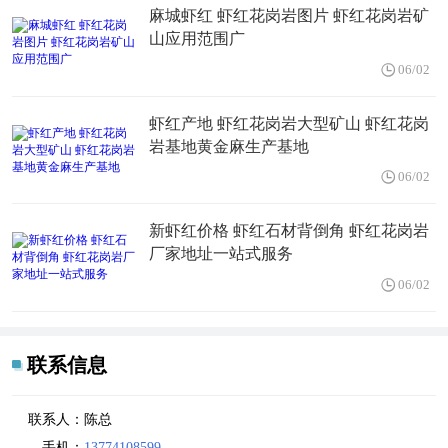
麻城虾红 虾红花岗岩图片 虾红花岗岩矿
山应用范围广
06/02
虾红产地 虾红花岗岩大型矿山 虾红花岗
岩基地黄金麻生产基地
06/02
新虾红价格 虾红石材背倒角 虾红花岗岩
厂家地址一站式服务
06/02
联系信息
联系人：
陈总
手机：
13774108599