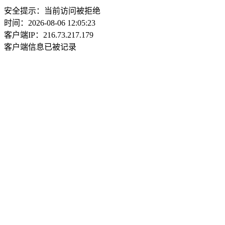
安全提示：当前访问被拒绝
时间：2026-08-06 12:05:23
客户端IP：216.73.217.179
客户端信息已被记录