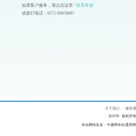
如需客户服务，请点击这里
“联系客服”
或拨打电话：0571-89938887
关于我们
建材
建材网
版权所有 2
本站网络实名：中建网本站通用网