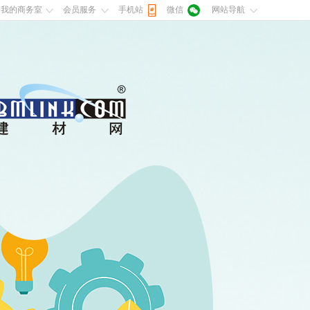
我的商务室
会员服务
手机站
微信
网站导航