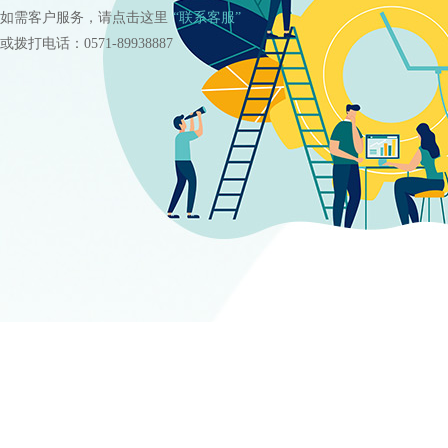
如需客户服务，请点击这里
“联系客服”
或拨打电话：0571-89938887