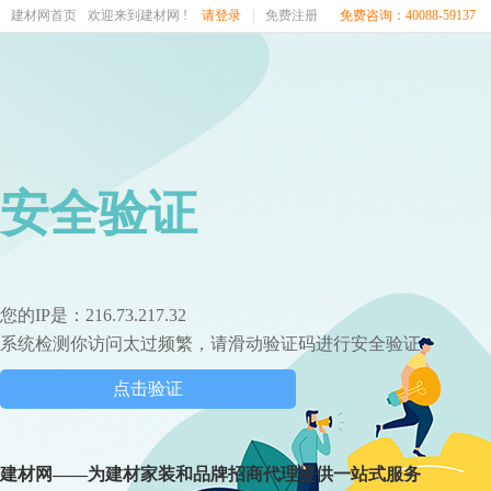
建材网首页
欢迎来到建材网 !
请登录
|
免费注册
免费咨询：40088-59137
安全验证
您的IP是：216.73.217.32
系统检测你访问太过频繁，请滑动验证码进行安全验证
点击验证
建材网——为建材家装和品牌招商代理提供一站式服务