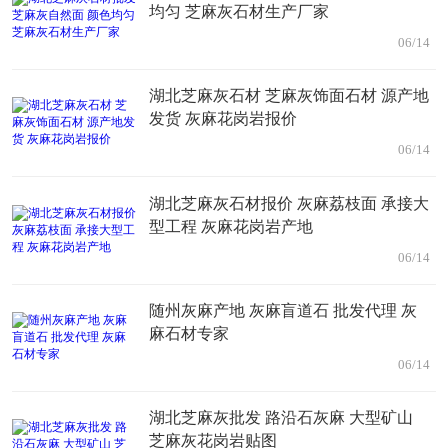
均匀 芝麻灰石材生产厂家
06/14
湖北芝麻灰石材 芝麻灰饰面石材 源产地
发货 灰麻花岗岩报价
06/14
湖北芝麻灰石材报价 灰麻荔枝面 承接大
型工程 灰麻花岗岩产地
06/14
随州灰麻产地 灰麻盲道石 批发代理 灰
麻石材专家
06/14
湖北芝麻灰批发 路沿石灰麻 大型矿山
芝麻灰花岗岩贴图