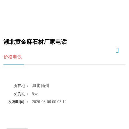
湖北黄金麻石材厂家电话
价格电议
所在地：
湖北 随州
发货期：
5天
发布时间 ：
2026-08-06 00:03:12