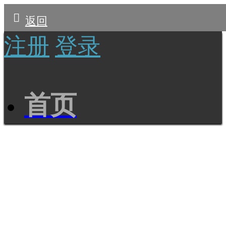
返回
注册
登录
首页