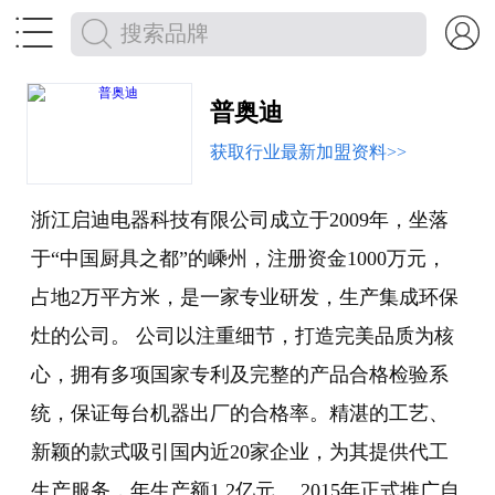


普奥迪
获取行业最新加盟资料>>
浙江启迪电器科技有限公司成立于2009年，坐落
于“中国厨具之都”的嵊州，注册资金1000万元，
占地2万平方米，是一家专业研发，生产集成环保
灶的公司。 公司以注重细节，打造完美品质为核
心，拥有多项国家专利及完整的产品合格检验系
统，保证每台机器出厂的合格率。精湛的工艺、
新颖的款式吸引国内近20家企业，为其提供代工
生产服务，年生产额1.2亿元。 2015年正式推广自