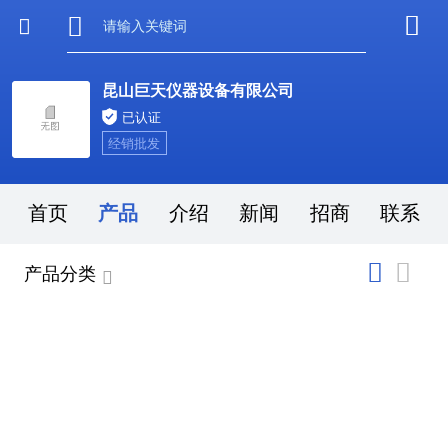
昆山巨天仪器设备有限公司
已认证
经销批发
首页
产品
介绍
新闻
招商
联系
产品分类