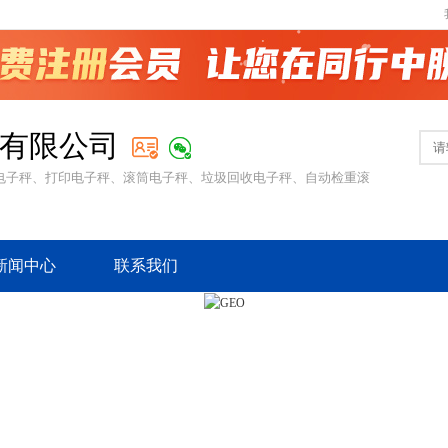
有限公司
电子秤、打印电子秤、滚筒电子秤、垃圾回收电子秤、自动检重滚
新闻中心
联系我们