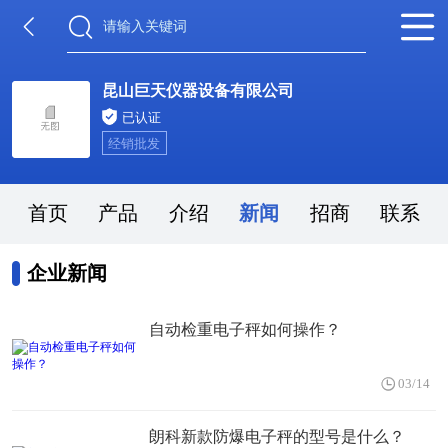
昆山巨天仪器设备有限公司
已认证
经销批发
首页
产品
介绍
新闻
招商
联系
企业新闻
自动检重电子秤如何操作？
03/14
朗科新款防爆电子秤的型号是什么？