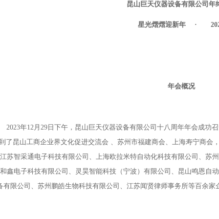
昆山巨天仪器设备有限公司
年
星光熠熠迎新年 ·
20
年会概况
23年12月29日下午，昆山巨天仪器设备有限公司十八周年年会成功召
到了昆山工商企业界文化促进交流会 、苏州市福建商会、上海寿宁商会
江苏智采通电子科技有限公司、上海欧拉米特自动化科技有限公司、苏州
和鑫电子科技有限公司、灵昊智能科技（宁波）有限公司、昆山鸣恩自动
备有限公司、苏州鹏皓生物科技有限公司、江苏闻贤律师事务所等百余家