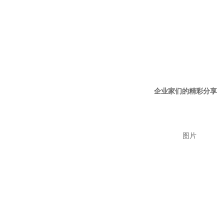
企业家们的精彩分享