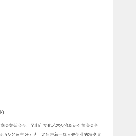
业》
商会荣誉会长、昆山市文化艺术交流促进会荣誉会长、
业经历及如何带好团队，如何带着一群人去创业的精彩演