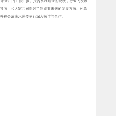
好未来》的工作汇报。报告从制造业的现状，行业的发展
导向，和大家共同探讨了制造业未来的发展方向。孙总
并在会后表示需要另行深入探讨与合作。