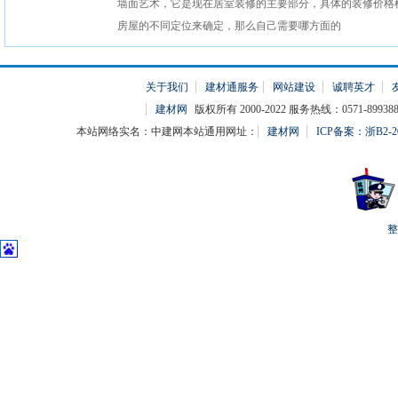
墙面艺术，它是现在居室装修的主要部分，具体的装修价格
房屋的不同定位来确定，那么自己需要哪方面的
关于我们
建材通服务
网站建设
诚聘英才
建材网
版权所有 2000-2022 服务热线：0571-899388
本站网络实名：中建网本站通用网址：
建材网
ICP备案：浙B2-20
整