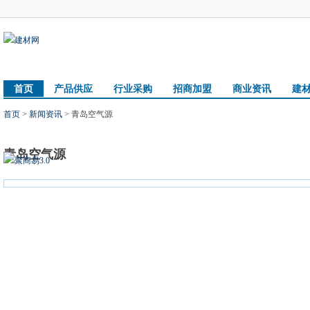
首页
产品供应
行业采购
招商加盟
商业资讯
建
首页
>
新闻资讯
> 青岛空气源
青岛空气源