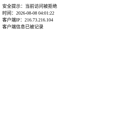
安全提示：当前访问被拒绝
时间：2026-08-08 04:01:22
客户端IP：216.73.216.104
客户端信息已被记录