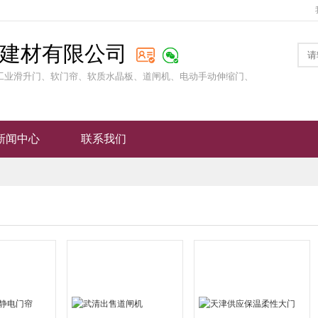
建材有限公司
工业滑升门、软门帘、软质水晶板、道闸机、电动手动伸缩门、
新闻中心
联系我们