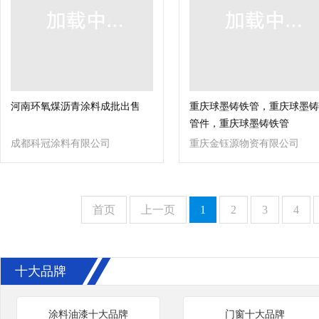
河南环氧煤沥青涂料成批出售
重庆球墨铸铁管，重庆球墨铸
管件，重庆球墨铸铁管
成都科冠涂料有限公司
重庆金钰源物资有限公司
首页
上一页
1
2
3
4
十大品牌
涂料油漆十大品牌
门窗十大品牌