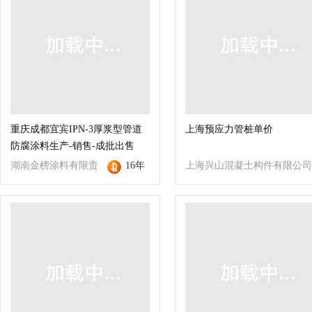
重庆成都宜宾IPN-3厚浆型管道
上海预应力管桩单价
防腐涂料生产-销售-成批出售
湖南金榜涂料有限责
16年
上海兴山混凝土构件有限公司
任公司