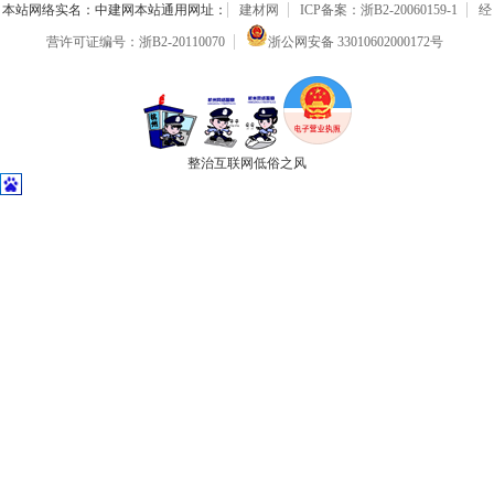
本站网络实名：中建网本站通用网址：
建材网
ICP备案：浙B2-20060159-1
经
营许可证编号：浙B2-20110070
浙公网安备 33010602000172号
整治互联网低俗之风