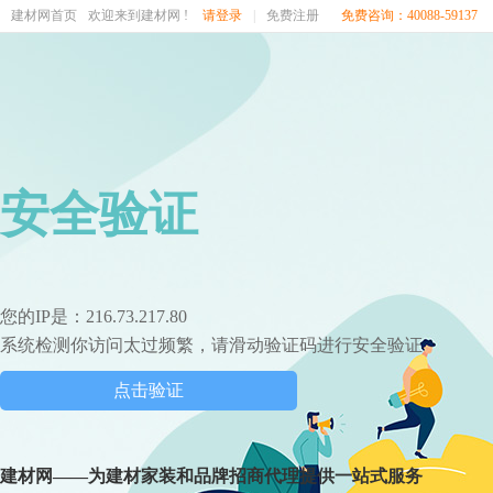
建材网首页
欢迎来到建材网 !
请登录
|
免费注册
免费咨询：40088-59137
安全验证
您的IP是：216.73.217.80
系统检测你访问太过频繁，请滑动验证码进行安全验证
点击验证
建材网——为建材家装和品牌招商代理提供一站式服务