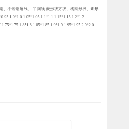
钢、不锈钢扁线、.半圆线 菱形线方线、椭圆形线、矩形
95 1.0*1.0 1.05*1.05 1.1*1.1 1.15*1.15 1.2*1.2
7 1.75*1.75 1.8*1.8 1.85*1.85 1.9*1.9 1.95*1.95 2.0*2.0