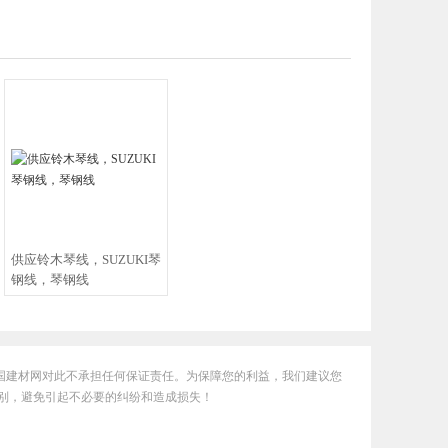
供应铃木琴线，SUZUKI琴
钢线，琴钢线
国建材网对此不承担任何保证责任。为保障您的利益，我们建议您
别，避免引起不必要的纠纷和造成损失！