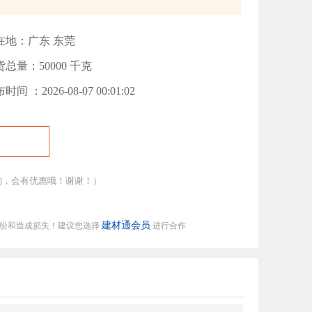
在地：广东 东莞
总量：50000 千克
时间 ：2026-08-07 00:01:02
的，会有优惠哦！谢谢！）
建材通会员
纠纷和造成损失！建议您选择
进行合作