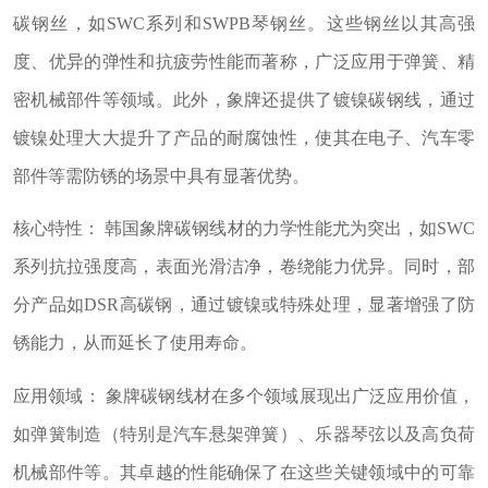
碳钢丝，如SWC系列和SWPB琴钢丝。这些钢丝以其高强
度、优异的弹性和抗疲劳性能而著称，广泛应用于弹簧、精
密机械部件等领域。此外，象牌还提供了镀镍碳钢线，通过
镀镍处理大大提升了产品的耐腐蚀性，使其在电子、汽车零
部件等需防锈的场景中具有显著优势。
核心特性： 韩国象牌碳钢线材的力学性能尤为突出，如SWC
系列抗拉强度高，表面光滑洁净，卷绕能力优异。同时，部
分产品如DSR高碳钢，通过镀镍或特殊处理，显著增强了防
锈能力，从而延长了使用寿命。
应用领域： 象牌碳钢线材在多个领域展现出广泛应用价值，
如弹簧制造（特别是汽车悬架弹簧）、乐器琴弦以及高负荷
机械部件等。其卓越的性能确保了在这些关键领域中的可靠