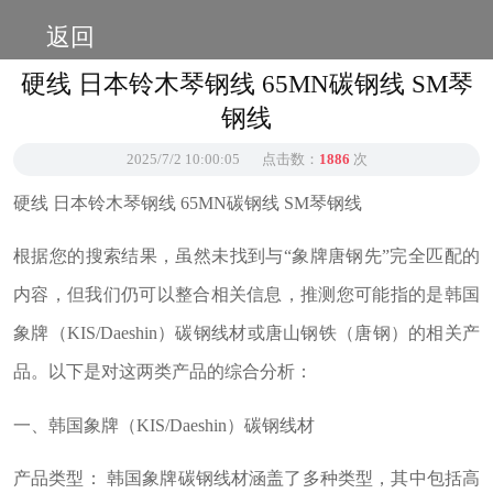
返回
硬线 日本铃木琴钢线 65MN碳钢线 SM琴
钢线
2025/7/2 10:00:05
点击数：
1886
次
硬线 日本铃木琴钢线 65MN碳钢线 SM琴钢线
根据您的搜索结果，虽然未找到与“象牌唐钢先”完全匹配的
内容，但我们仍可以整合相关信息，推测您可能指的是韩国
象牌（KIS/Daeshin）碳钢线材或唐山钢铁（唐钢）的相关产
品。以下是对这两类产品的综合分析：
一、韩国象牌（KIS/Daeshin）碳钢线材
产品类型： 韩国象牌碳钢线材涵盖了多种类型，其中包括高