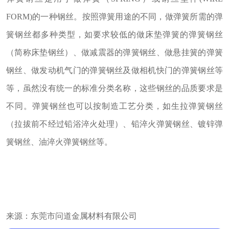
FORM)的一种钢丝。按照弹簧用途的不同，做弹簧所需的弹
簧钢丝都多种类型，如要求较低的做床垫弹簧的弹簧钢丝
（简称床垫钢丝）、做减震器的弹簧钢丝、做悬挂簧的弹簧
钢丝、做发动机气门的弹簧钢丝及做相机快门的弹簧钢丝等
等，虽然没有统一的标准分类名称，这些钢丝的品质要求是
不同。弹簧钢丝也可以按制造工艺分类，如生拉弹簧钢丝
（拉拔前不经过铅浴淬火处理）、铅淬火弹簧钢丝、镀锌弹
簧钢丝、油淬火弹簧钢丝等。
来源：东莞市问道金属材料有限公司