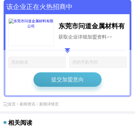
该企业正在火热招商中
东莞市问道金属材料有
获取企业详细加盟资料>>
限公司
提交加盟意向
首页
>
新闻资讯
> 新闻详情页
相关阅读