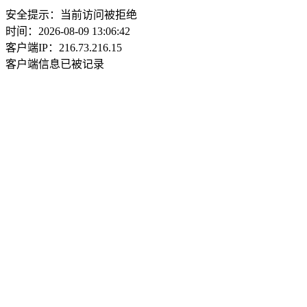
安全提示：当前访问被拒绝
时间：2026-08-09 13:06:42
客户端IP：216.73.216.15
客户端信息已被记录