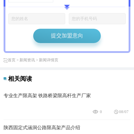
提交加盟意向
首页
>
新闻资讯
> 新闻详情页
相关阅读
专业生产限高架 铁路桥梁限高杆生产厂家
0
08/07
陕西固定式涵洞公路限高架产品介绍