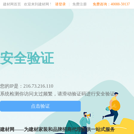
建材网首页
欢迎来到建材网 !
请登录
|
免费注册
免费咨询：40088-59137
安全验证
您的IP是：216.73.216.110
系统检测你访问太过频繁，请滑动验证码进行安全验证
点击验证
建材网——为建材家装和品牌招商代理提供一站式服务