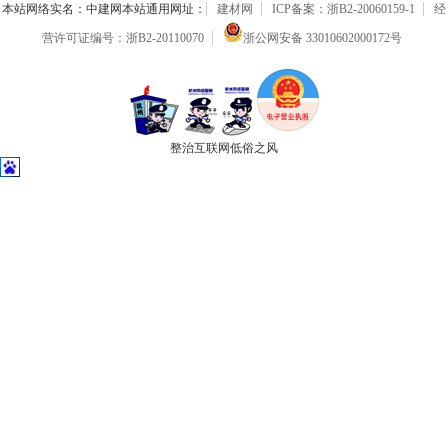
本站网络实名：中建网本站通用网址：
建材网
ICP备案：浙B2-20060159-1
经
营许可证编号：浙B2-20110070
浙公网安备 33010602000172号
整治互联网低俗之风