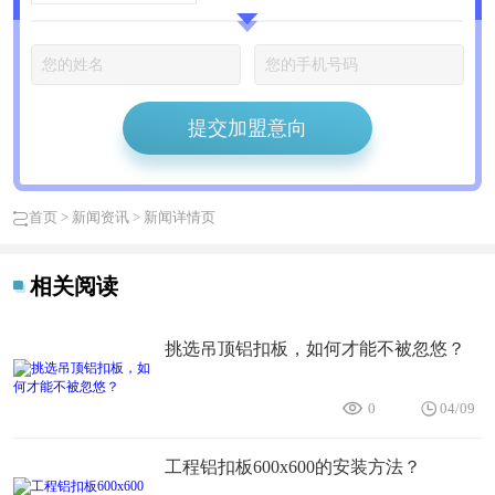
提交加盟意向
首页
>
新闻资讯
> 新闻详情页
相关阅读
挑选吊顶铝扣板，如何才能不被忽悠？
0
04/09
工程铝扣板600x600的安装方法？