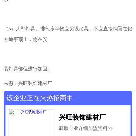
（5）大型灯具、排气扇等物应另设吊具，不应直接搁置在铝
方通平顶上，需在安
装灯具部位进行加固。
来源：兴旺装饰建材厂
该企业正在火热招商中
兴旺装饰建材厂
获取企业详细加盟资料>>