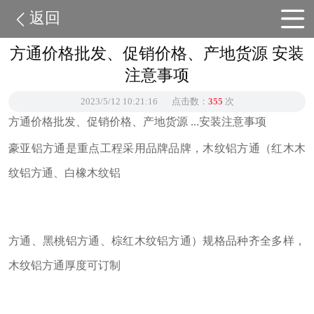
返回
方通价格批发、促销价格、产地货源 安装
注意事项
2023/5/12 10:21:16
点击数：
355
次
方通价格批发、促销价格、产地货源 ...安装注意事项
豪亚铝方通是重点工程采用品牌品牌，木纹铝方通（红木木
纹铝方通、白橡木纹铝
方通、黑桃铝方通、棕红木纹铝方通）规格品种齐全多样，
木纹铝方通厚度可订制