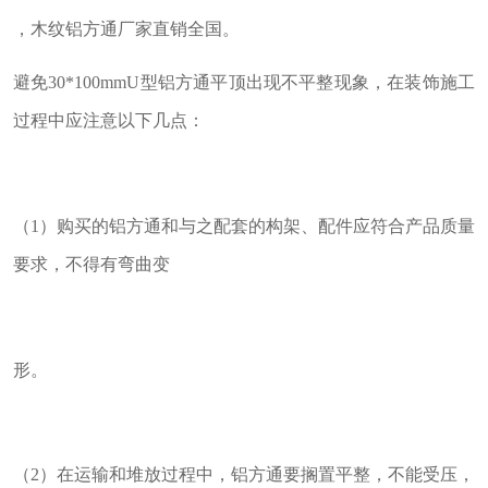
，木纹铝方通厂家直销全国。
避免30*100mmU型铝方通平顶出现不平整现象，在装饰施工
过程中应注意以下几点：
（1）购买的铝方通和与之配套的构架、配件应符合产品质量
要求，不得有弯曲变
形。
（2）在运输和堆放过程中，铝方通要搁置平整，不能受压，