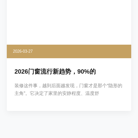
2026-03-27
2026门窗流行新趋势，90%的
装修这件事，越到后面越发现，门窗才是那个“隐形的
主角”。它决定了家里的安静程度、温度舒