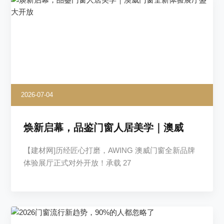
2026-07-04
焕新启幕，品鉴门窗人居美学｜澳威
【建材网]历经匠心打磨，AWING 澳威门窗全新品牌
体验展厅正式对外开放！承载 27