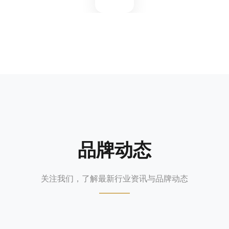
品牌动态
关注我们，了解最新行业资讯与品牌动态