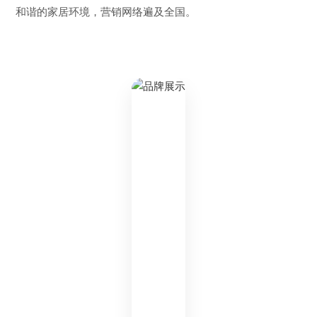
和谐的家居环境，营销网络遍及全国。