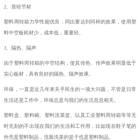
2
、质轻节材
塑料周转箱力学性能优良，同比要达到同样的效果，使用塑
料中空板耗材少，成本低，重量轻。
3
、隔热、隔声
由于塑料周转箱的中空结构，使其传热、传声效果明显低于
实心板材，具有良好的隔热、隔声效果。
环保，一直是近几年来关乎民生的一项大问题，不管是日常
生活还是工作中，环保总是与我们的生活息息相关。
塑料盒、塑料碗、塑料洗菜篮、以及工业塑料周转箱等等无
时无刻的不出现在我们的生活和工作用，比如现在鞋子笔的
外壳是塑料制品，洗脸洗菜的篮子也是塑料制品。