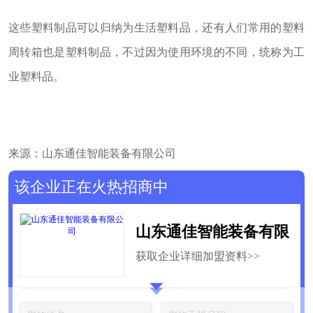
这些塑料制品可以归纳为生活塑料品，还有人们常用的塑料
周转箱也是塑料制品，不过因为使用环境的不同，统称为工
业塑料品。
来源：山东通佳智能装备有限公司
该企业正在火热招商中
山东通佳智能装备有限
获取企业详细加盟资料>>
公司