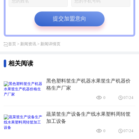
提交加盟意向
首页
>
新闻资讯
> 新闻详情页
相关阅读
黑色塑料筐生产机器水果筐生产机器价
格生产厂家
0
07/24
蔬菜筐生产设备生产线水果塑料周转筐
加工设备
0
07/24