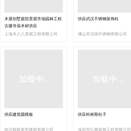
木屋别墅庭院景观市场园林工程
供应武汉不锈钢装饰柱
古建寺庙木材供应
上海木八八景观工程有限公司
佛山市汉纳不锈钢有限公司
供应建筑圆模板
供应科林斯柱子
临沂栋航新型建材有限公司
深圳市弘雅装饰工程有限公司