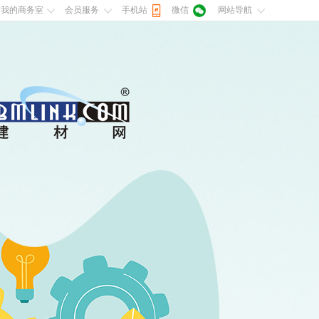
我的商务室
会员服务
手机站
微信
网站导航