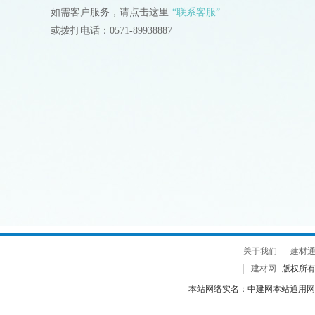
如需客户服务，请点击这里
“联系客服”
或拨打电话：0571-89938887
关于我们
建材
建材网
版权所有 2
本站网络实名：中建网本站通用网