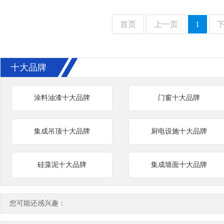
首页
上一页
1
十大品牌
涂料油漆十大品牌
门窗十大品牌
集成吊顶十大品牌
厨电设施十大品牌
硅藻泥十大品牌
集成墙面十大品牌
您可能还感兴趣：