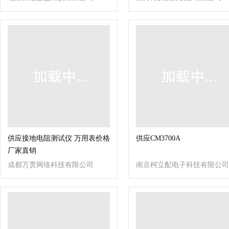
供应接地电阻测试仪 万用表价格
供应CM3700A
厂家直销
成都万贯网络科技有限公司
南京柯立配电子科技有限公司