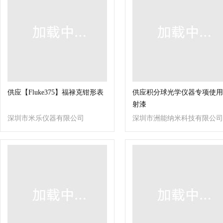
供应【Fluke375】福禄克钳形表
供应积分球光学仪器专项使用
射漆
深圳市米乐仪器有限公司
深圳市洲能纳米科技有限公司