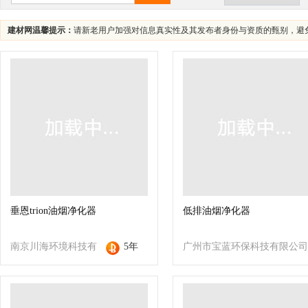
建材网温馨提示：
请新老用户加强对信息真实性及其发布者身份与资质的甄别，避
垂恩trion油烟净化器
低排油烟净化器
南京川海环境科技有
5年
广州市宝蓝环保科技有限公司
限公司