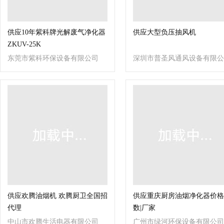
供应10年紫科牌光解废气净化器
供应大型负压抽风机
ZKUV-25K
东莞市紫科环保设备有限公司
深圳市普圣风通风设备有限公
司
供应欢腾油烟机 欢腾厨卫全国招
供应重庆厨房油烟净化器价格
代理
数|厂家
中山市欢腾生活电器有限公司
广州市绿河环保设备有限公司