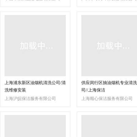
上海浦东新区油烟机清洗公司/清
供应闵行区抽油烟机专业清洗
洗维修安装
司//上海保洁
上海沪皖保洁服务有限公司
上海顺心保洁服务有限公司