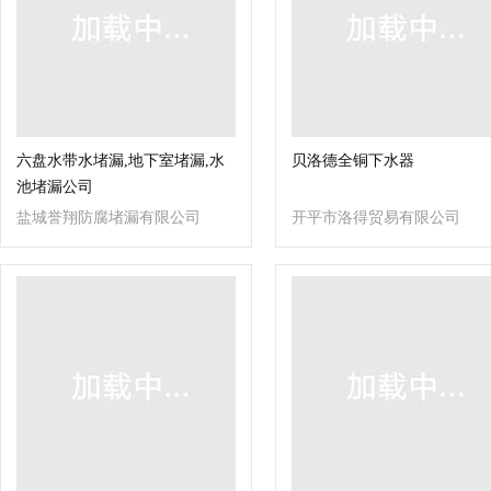
六盘水带水堵漏,地下室堵漏,水
贝洛德全铜下水器
池堵漏公司
盐城誉翔防腐堵漏有限公司
开平市洛得贸易有限公司